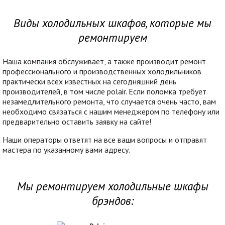
Виды холодильных шкафов, которые мы
ремонтируем
Наша компания обслуживает, а также производит ремонт
профессионального и производственных холодильников
практически всех известных на сегодняшний день
производителей, в том числе polair. Если поломка требует
незамедлительного ремонта, что случается очень часто, вам
необходимо связаться с нашим менеджером по телефону или
предварительно оставить заявку на сайте!
Наши операторы ответят на все ваши вопросы и отправят
мастера по указанному вами адресу.
Мы ремонтируем холодильные шкафы
брэндов: