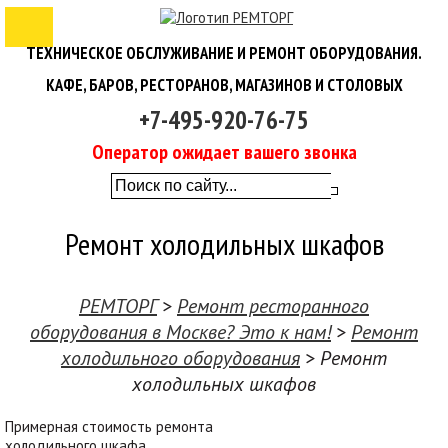
ТЕХНИЧЕСКОЕ ОБСЛУЖИВАНИЕ И РЕМОНТ ОБОРУДОВАНИЯ.
КАФЕ, БАРОВ, РЕСТОРАНОВ, МАГАЗИНОВ И СТОЛОВЫХ
+7-495-920-76-75
Оператор ожидает вашего звонка
Ремонт холодильных шкафов
РЕМТОРГ
>
Ремонт ресторанного
оборудования в Москве? Это к нам!
>
Ремонт
холодильного оборудования
>
Ремонт
холодильных шкафов
Примерная стоимость ремонта
холодильного шкафа