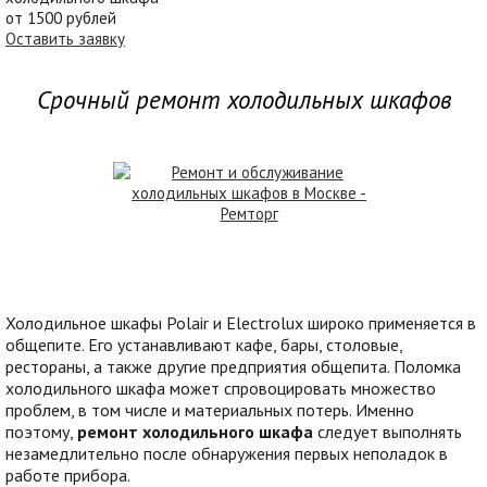
от 1500 рублей
Оставить заявку
Срочный ремонт холодильных шкафов
Холодильное шкафы Polair и Electrolux широко применяется в
общепите. Его устанавливают кафе, бары, столовые,
рестораны, а также другие предприятия общепита. Поломка
холодильного шкафа может спровоцировать множество
проблем, в том числе и материальных потерь. Именно
поэтому,
ремонт холодильного шкафа
следует выполнять
незамедлительно после обнаружения первых неполадок в
работе прибора.