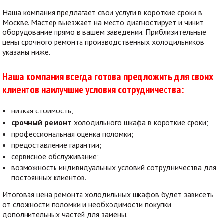
Наша компания предлагает свои услуги в короткие сроки в
Москве. Мастер выезжает на место диагностирует и чинит
оборудование прямо в вашем заведении. Приблизительные
цены срочного ремонта производственных холодильников
указаны ниже.
Наша компания всегда готова предложить для своих
клиентов наилучшие условия сотрудничества:
низкая стоимость;
срочный ремонт
холодильного шкафа в короткие сроки;
профессиональная оценка поломки;
предоставление гарантии;
сервисное обслуживание;
возможность индивидуальных условий сотрудничества для
постоянных клиентов.
Итоговая цена ремонта холодильных шкафов будет зависеть
от сложности поломки и необходимости покупки
дополнительных частей для замены.