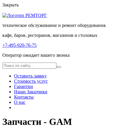
Закрыть
техническое обслуживание и ремонт оборудования.
кафе, баров, ресторанов, магазинов и столовых
+7-495-920-76-75
Оператор ожидает вашего звонка
Оставить заявку
Стоимость услуг
Гарантии
Наши Заказчики
Контакты
О нас
Запчасти - GAM