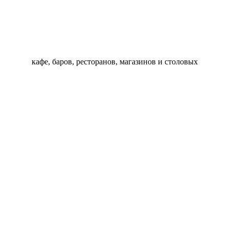
кафе, баров, ресторанов, магазинов и столовых