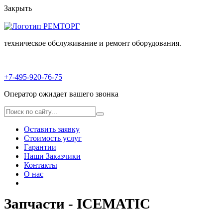
Закрыть 
техническое обслуживание и ремонт оборудования.
+7-495-920-76-75
Оператор ожидает вашего звонка 
Оставить заявку
Стоимость услуг
Гарантии
Наши Заказчики
Контакты
О нас
Запчасти - ICEMATIC 