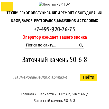
ТЕХНИЧЕСКОЕ ОБСЛУЖИВАНИЕ И РЕМОНТ ОБОРУДОВАНИЯ.
КАФЕ, БАРОВ, РЕСТОРАНОВ, МАГАЗИНОВ И СТОЛОВЫХ
+7-495-920-76-75
Оператор ожидает вашего звонка
Заточный камень 50-6-8
Найти
Главная
Запчасти
FIMAR
,
SIRMAN
Заточный камень 50-6-8