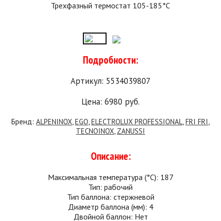
Трехфазный термостат 105-185°C
Подробности:
Артикул: 5534039807
Цена:
6980
руб.
Бренд:
ALPENINOX
,
EGO
,
ELECTROLUX PROFESSIONAL
,
FRI FRI
,
TECNOINOX
,
ZANUSSI
Описание:
Максимальная температура (°C): 187
Тип: рабочий
Тип баллона: стержневой
Диаметр баллона (мм): 4
Двойной баллон: Нет