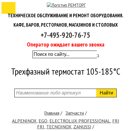
ТЕХНИЧЕСКОЕ ОБСЛУЖИВАНИЕ И РЕМОНТ ОБОРУДОВАНИЯ.
КАФЕ, БАРОВ, РЕСТОРАНОВ, МАГАЗИНОВ И СТОЛОВЫХ
+7-495-920-76-75
Оператор ожидает вашего звонка
Трехфазный термостат 105-185°C
Найти
Главная
Запчасти
ALPENINOX
,
EGO
,
ELECTROLUX PROFESSIONAL
,
FRI
FRI
,
TECNOINOX
,
ZANUSSI