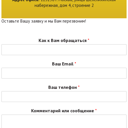
набережная, дом 4, строение 2
Оставьте Вашу заявку и мы Вам перезвоним!
Как к Вам обращаться
*
Ваш Email
*
Ваш телефон
*
Комментарий или сообщение
*