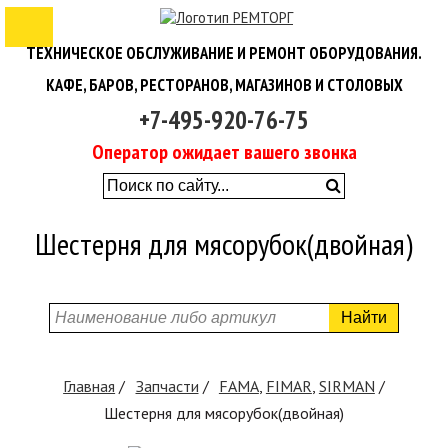
ТЕХНИЧЕСКОЕ ОБСЛУЖИВАНИЕ И РЕМОНТ ОБОРУДОВАНИЯ.
КАФЕ, БАРОВ, РЕСТОРАНОВ, МАГАЗИНОВ И СТОЛОВЫХ
+7-495-920-76-75
Оператор ожидает вашего звонка
Шестерня для мясорубок(двойная)
Найти
Главная
Запчасти
FAMA
,
FIMAR
,
SIRMAN
Шестерня для мясорубок(двойная)