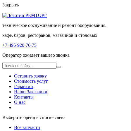
Закрыть
техническое обслуживание и ремонт оборудования.
кафе, баров, ресторанов, магазинов и столовых
+7-495-920-76-75
Оператор ожидает вашего звонка
Оставить заявку
Стоимость услуг
Гарантии
Наши Заказчики
Контакты
О нас
Выберите бренд в списке слевa
Все запчасти