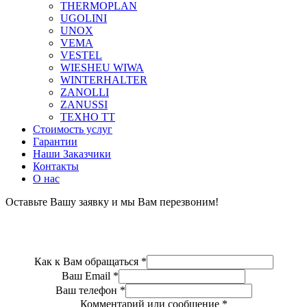
THERMOPLAN
UGOLINI
UNOX
VEMA
VESTEL
WIESHEU WIWA
WINTERHALTER
ZANOLLI
ZANUSSI
ТЕХНО ТТ
Стоимость услуг
Гарантии
Наши Заказчики
Контакты
О нас
Оставьте Вашу заявку и мы Вам перезвоним!
Как к Вам обращаться
*
Ваш Email
*
Ваш телефон
*
Комментарий или сообщение
*