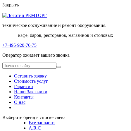
Закрыть
техническое обслуживание и ремонт оборудования.
кафе, баров, ресторанов, магазинов и столовых
+7-495-920-76-75
Оператор ожидает вашего звонка
Оставить заявку
Стоимость услуг
Гарантии
Наши Заказчики
Контакты
О нас
Выберите бренд в списке слевa
Все запчасти
A.R.C