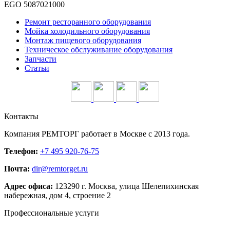
EGO 5087021000
Ремонт ресторанного оборудования
Мойка холодильного оборудования
Монтаж пищевого оборудования
Техническое обслуживание оборудования
Запчасти
Статьи
Контакты
Компания
РЕМТОРГ
работает в Москве c 2013 года.
Телефон:
+7 495 920-76-75
Почта:
dir@remtorget.ru
Адрес офиса:
123290 г.
Москва
,
улица Шелепихинская
набережная, дом 4, строение 2
Профессиональные услуги