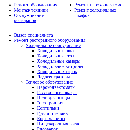
Ремонт оборудования
Ремонт пароконвектомов
Монтаж техники
Ремонт холодильных
Обслуживание
шкафов
ресторанов
Вызов специалиста
Ремонт ресторанного оборудования
Холодильное оборудование
Холодильные шкафы
Холодильные столы
Холодильные камеры
Холодильные витрины
Холодильных горок
Ледогенераторы
Тепловое оборудование
Пароконвектоматы
Расстоечные шкафы
Печи для пиццы
Электроплиты
Коптильни
Грили и тепаны
Кофе машины
Пищеварочных котлов
Рисоварок