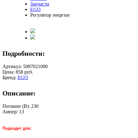
Запчасти
EGO
Регулятор энергии
Подробности:
Артикул: 5087021000
Цена:
858
руб.
Бренд:
EGO
Описание:
Питание (В): 230
Ампер: 13
Подходит для: