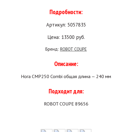
Подробности:
Артикул: 5057835 
Цена: 
13500
руб.
Бренд: 
ROBOT COUPE
Описание:
Нога CMP250 Combi общая длина — 240 мм
Подходит для:
ROBOT COUPE 89656