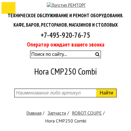
ТЕХНИЧЕСКОЕ ОБСЛУЖИВАНИЕ И РЕМОНТ ОБОРУДОВАНИЯ.
КАФЕ, БАРОВ, РЕСТОРАНОВ, МАГАЗИНОВ И СТОЛОВЫХ
+7-495-920-76-75
Оператор ожидает вашего звонка 
Нога CMP250 Combi
Найти
Главная
Запчасти
ROBOT COUPE
Нога CMP250 Combi 