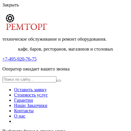
Закрыть
техническое обслуживание и ремонт оборудования.
кафе, баров, ресторанов, магазинов и столовых
+7-495-920-76-75
Оператор ожидает вашего звонка
Оставить заявку
Стоимость услуг
Гарантии
Наши Заказчики
Контакты
О нас