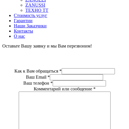
ZANUSSI
ТЕХНО ТТ
Стоимость услуг
Гарантии
Наши Заказчики
Контакты
О нас
Оставьте Вашу заявку и мы Вам перезвоним!
Как к Вам обращаться
*
Ваш Email
*
Ваш телефон
*
Комментарий или сообщение
*