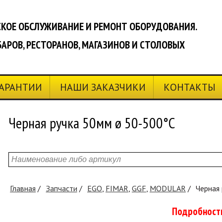
КОЕ ОБСЛУЖИВАНИЕ И РЕМОНТ ОБОРУДОВАНИЯ.
БАРОВ, РЕСТОРАНОВ, МАГАЗИНОВ И СТОЛОВЫХ
ГАРАНТИИ
НАШИ ЗАКАЗЧИКИ
КОНТАКТЫ
Черная ручка 50мм ø 50-500°C
Главная
Запчасти
EGO
,
FIMAR
,
GGF
,
MODULAR
Черная
Подробност