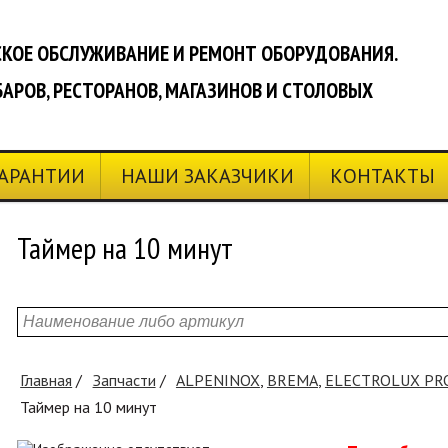
КОЕ ОБСЛУЖИВАНИЕ И РЕМОНТ ОБОРУДОВАНИЯ.
БАРОВ, РЕСТОРАНОВ, МАГАЗИНОВ И СТОЛОВЫХ
ГАРАНТИИ
НАШИ ЗАКАЗЧИКИ
КОНТАКТЫ
Таймер на 10 минут
Главная
Запчасти
ALPENINOX
,
BREMA
,
ELECTROLUX PR
Таймер на 10 минут